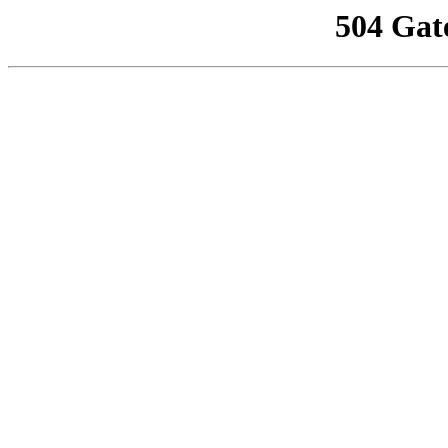
504 Gat