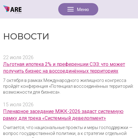
НОВОСТИ
22 июля 2026
Льготная ипотека 2% и преференции СЭЗ: что может
получить бизнес на воссоединённых территориях
7 октября в рамках Международного жилищного конгресса
пройдёт конференция «Потенциал воссоединённых территорий:
возможности для бизнеса».
15 июля 2026
Пленарное заседание МЖК-2026 задаст системную
рамку для трека «Системный девелопмент»
Считается, что национальные проекты и меры господдержки —
вопрос государственной политики, а к стратегии отдельной