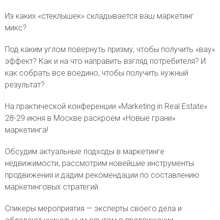
Из каких «стеклышек» складывается ваш маркетинг
микс?
Под каким углом повернуть призму, чтобы получить «вау»
эффект? Как и на что направить взгляд потребителя? И
как собрать все воедино, чтобы получить нужный
результат?
На практической конференции «Marketing in Real Estate»
28-29 июня в Москве раскроем «Новые грани»
маркетинга!
Обсудим актуальные подходы в маркетинге
недвижимости, рассмотрим новейшие инструменты
продвижения и дадим рекомендации по составлению
маркетинговых стратегий.
Спикеры мероприятия — эксперты своего дела и