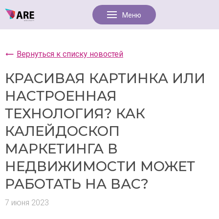
Вернуться к списку новостей
КРАСИВАЯ КАРТИНКА ИЛИ
НАСТРОЕННАЯ
ТЕХНОЛОГИЯ? КАК
КАЛЕЙДОСКОП
МАРКЕТИНГА В
НЕДВИЖИМОСТИ МОЖЕТ
РАБОТАТЬ НА ВАС?
7 июня 2023