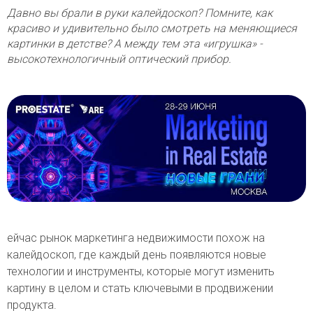
Давно вы брали в руки калейдоскоп? Помните, как
красиво и удивительно было смотреть на меняющиеся
картинки в детстве? А между тем эта «игрушка» -
высокотехнологичный оптический прибор.
ейчас рынок маркетинга недвижимости похож на
калейдоскоп, где каждый день появляются новые
технологии и инструменты, которые могут изменить
картину в целом и стать ключевыми в продвижении
продукта.