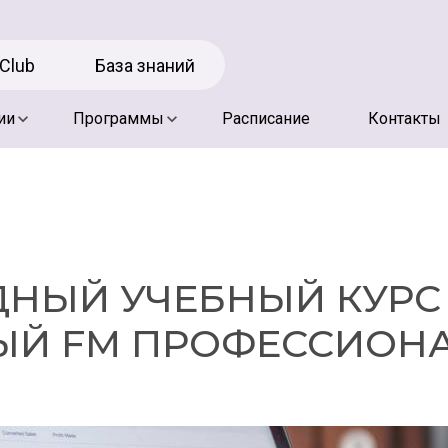
 Club
База знаний
Расписание
Контакты
ии
Программы
НЫЙ УЧЕБНЫЙ КУРС
ЫЙ FM ПРОФЕССИОНА