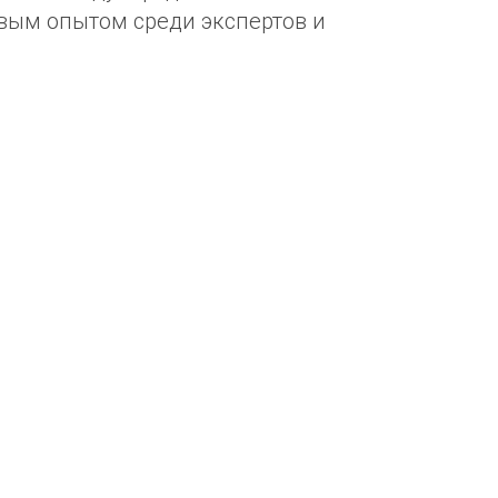
вым опытом среди экспертов и