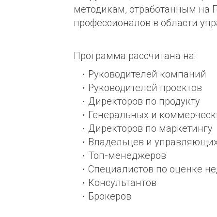
методикам, отработанным на 
профессионалов в области уп
Программа рассчитана на:
Руководителей компаний
Руководителей проектов
Директоров по продукту
Генеральных и коммерческ
Директоров по маркетингу
Владельцев и управляющи
Топ-менеджеров
Специалистов по оценке н
Консультантов
Брокеров