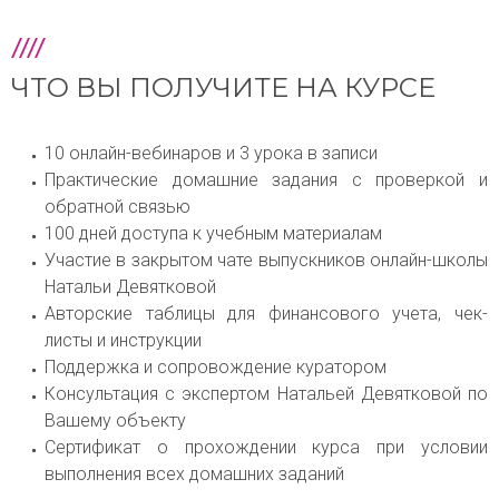
ЧТО ВЫ ПОЛУЧИТЕ НА КУРСЕ
10 онлайн-вебинаров и 3 урока в записи
Практические домашние задания с проверкой и
обратной связью
100 дней доступа к учебным материалам
Участие в закрытом чате выпускников онлайн-школы
Натальи Девятковой
Авторские таблицы для финансового учета, чек-
листы и инструкции
Поддержка и сопровождение куратором
Консультация с экспертом Натальей Девятковой по
Вашему объекту
Сертификат о прохождении курса при условии
выполнения всех домашних заданий