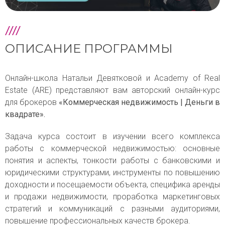
ОПИСАНИЕ ПРОГРАММЫ
Онлайн-школа Натальи Девятковой и Academy of Real
Estate (ARE) представляют вам авторский онлайн-курс
для брокеров
«Коммерческая недвижимость | Деньги в
квадрате».
Задача курса состоит в изучении всего комплекса
работы с коммерческой недвижимостью: основные
понятия и аспекты, тонкости работы с банковскими и
юридическими структурами, инструменты по повышению
доходности и посещаемости объекта, специфика аренды
и продажи недвижимости, проработка маркетинговых
стратегий и коммуникаций с разными аудиториями,
повышение профессиональных качеств брокера.