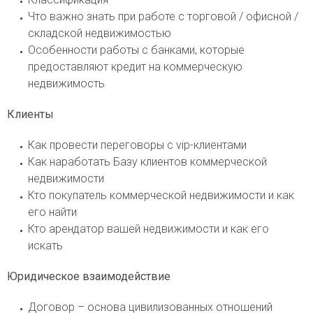
Что важно знать при работе с торговой / офисной /
складской недвижимостью
Особенности работы с банками, которые
предоставляют кредит на коммерческую
недвижимость
Клиенты
Как провести переговоры с vip-клиентами
Как наработать Базу клиентов коммерческой
недвижимости
Кто покупатель коммерческой недвижимости и как
его найти
Кто арендатор вашей недвижимости и как его
искать
Юридическое взаимодействие
Договор – основа цивилизованных отношений