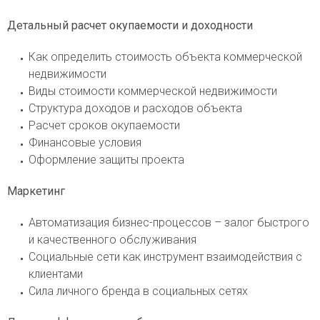
Детальный расчет окупаемости и доходности
Как определить стоимость объекта коммерческой
недвижимости
Виды стоимости коммерческой недвижимости
Структура доходов и расходов объекта
Расчет сроков окупаемости
Финансовые условия
Оформление защиты проекта
Маркетинг
Автоматизация бизнес-процессов – залог быстрого
и качественного обслуживания
Социальные сети как инструмент взаимодействия с
клиентами
Сила личного бренда в социальных сетях