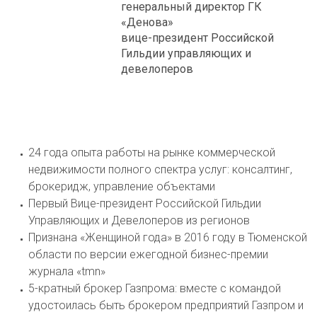
генеральный директор ГК
«Денова»
вице-президент Российской
Гильдии управляющих и
девелоперов
24 года опыта работы на рынке коммерческой
недвижимости полного спектра услуг: консалтинг,
брокеридж, управление объектами
Первый Вице-президент Российской Гильдии
Управляющих и Девелоперов из регионов
Признана «Женщиной года» в 2016 году в Тюменской
области по версии ежегодной бизнес-премии
журнала «tmn»
5-кратный брокер Газпрома: вместе с командой
удостоилась быть брокером предприятий Газпром и