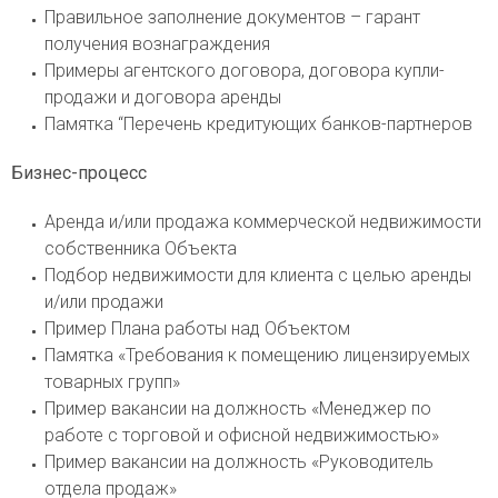
Правильное заполнение документов – гарант
получения вознаграждения
Примеры агентского договора, договора купли-
продажи и договора аренды
Памятка “Перечень кредитующих банков-партнеров
Бизнес-процесс
Аренда и/или продажа коммерческой недвижимости
собственника Объекта
Подбор недвижимости для клиента с целью аренды
и/или продажи
Пример Плана работы над Объектом
Памятка «Требования к помещению лицензируемых
товарных групп»
Пример вакансии на должность «Менеджер по
работе с торговой и офисной недвижимостью»
Пример вакансии на должность «Руководитель
отдела продаж»