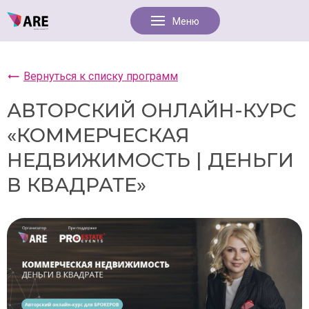
Вернуться к списку программ
АВТОРСКИЙ ОНЛАЙН-КУРС
«КОММЕРЧЕСКАЯ
НЕДВИЖИМОСТЬ | ДЕНЬГИ
В КВАДРАТЕ»