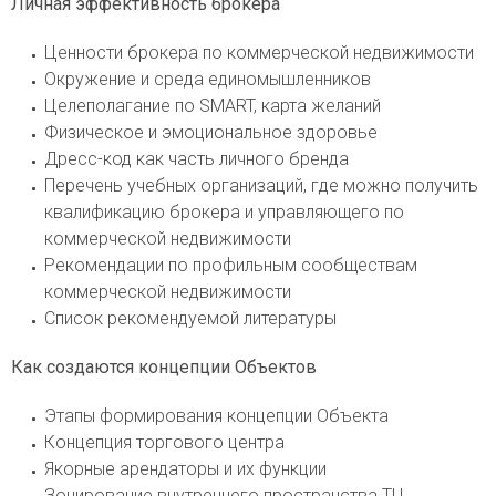
Личная эффективность брокера
Ценности брокера по коммерческой недвижимости
Окружение и среда единомышленников
Целеполагание по SMART, карта желаний
Физическое и эмоциональное здоровье
Дресс-код как часть личного бренда
Перечень учебных организаций, где можно получить
квалификацию брокера и управляющего по
коммерческой недвижимости
Рекомендации по профильным сообществам
коммерческой недвижимости
Список рекомендуемой литературы
Как создаются концепции Объектов
Этапы формирования концепции Объекта
Концепция торгового центра
Якорные арендаторы и их функции
Зонирование внутреннего пространства ТЦ