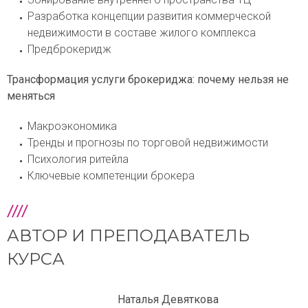
Разработка концепции развития коммерческой
недвижимости в составе жилого комплекса
Предброкеридж
Трансформация услуги брокериджа: почему нельзя не
меняться
Макроэкономика
Тренды и прогнозы по торговой недвижимости
Психология ритейла
Ключевые компетенции брокера
АВТОР И ПРЕПОДАВАТЕЛЬ
КУРСА
Наталья Девяткова