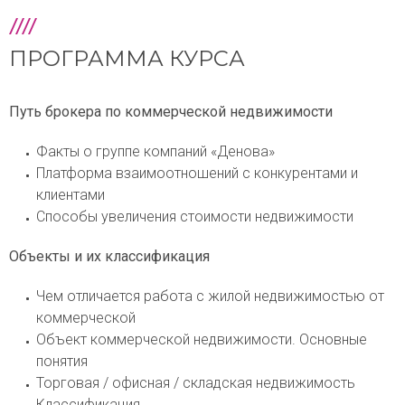
ПРОГРАММА КУРСА
Путь брокера по коммерческой недвижимости
Факты о группе компаний «Денова»
Платформа взаимоотношений с конкурентами и
клиентами
Способы увеличения стоимости недвижимости
Объекты и их классификация
Чем отличается работа с жилой недвижимостью от
коммерческой
Объект коммерческой недвижимости. Основные
понятия
Торговая / офисная / складская недвижимость
Классификация