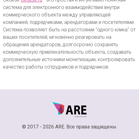
система для электронного взаимодействия внутри
коммерческого объекта между управляющей
компанией, подрядчиками, арендаторами и посетителями.
Система позволяет быть на расстоянии "одного клика" от
ваших посетителей, мгновенно реагировать на
обращения арендаторов, долгосрочно сохранять
коммерческую привлекательность объекта, создавать
дополнительные источники монетизации, контролировать
качество работы сотрудников и подрядчиков.
© 2017 - 2026 ARE. Все права защищены.