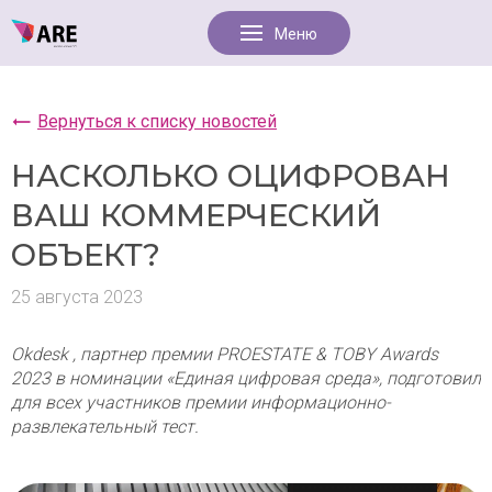
Вернуться к списку новостей
НАСКОЛЬКО ОЦИФРОВАН
ВАШ КОММЕРЧЕСКИЙ
ОБЪЕКТ?
25 августа 2023
Okdesk , партнер премии PROESTATE & TOBY Awards
2023 в номинации «Единая цифровая среда», подготовил
для всех участников премии информационно-
развлекательный тест.