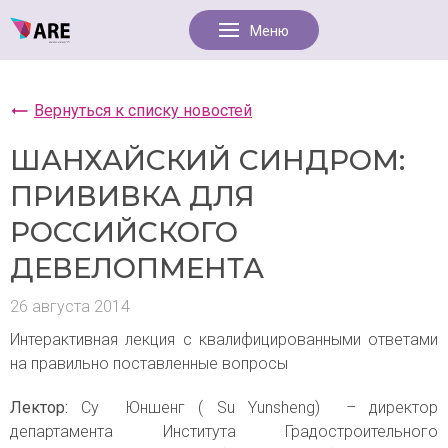
Вернуться к списку новостей
ШАНХАЙСКИЙ СИНДРОМ:
ПРИВИВКА ДЛЯ
РОССИЙСКОГО
ДЕВЕЛОПМЕНТА
26 августа 2014
Интерактивная лекция с квалифицированными ответами
на правильно поставленные вопросы
Лектор:
Су Юншенг ( Su Yunsheng) – директор
департамента Института Градостроительного