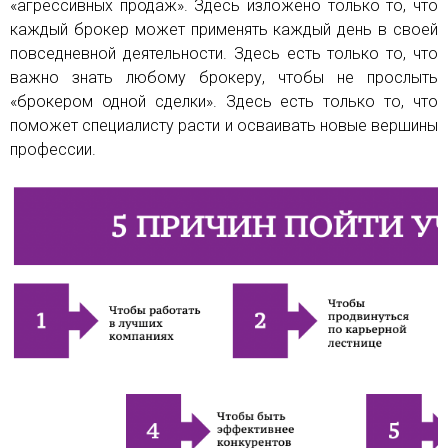
«агрессивных продаж». Здесь изложено только то, что
каждый брокер может применять каждый день в своей
повседневной деятельности. Здесь есть только то, что
важно знать любому брокеру, чтобы не прослыть
«брокером одной сделки». Здесь есть только то, что
поможет специалисту расти и осваивать новые
вершины
профессии.