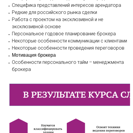
Специфика представлений интересов арендатора
Редкие для российского рынка сделки
Работа с проектом на эксклюзивной и не
эксклюзивной основе
Персональное годовое планирование брокера
Некоторые особенности коммуникации с клиентами
Некоторые особенности проведения переговоров
Мотивация брокера
Особенности персонального тайм – менеджмента
брокера