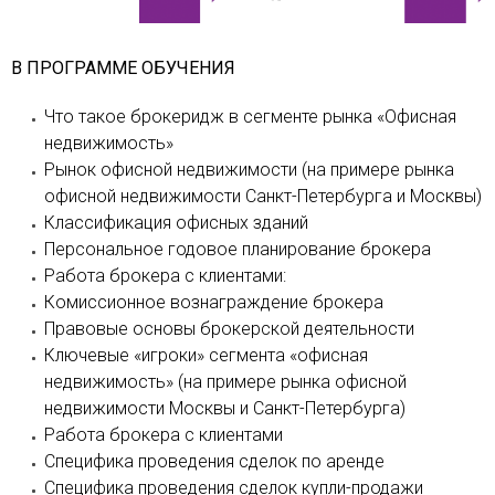
В ПРОГРАММЕ ОБУЧЕНИЯ
Что такое брокеридж в сегменте рынка «Офисная
недвижимость»
Рынок офисной недвижимости (на примере рынка
офисной недвижимости Санкт-Петербурга и Москвы)
Классификация офисных зданий
Персональное годовое планирование брокера
Работа брокера с клиентами:
Комиссионное вознаграждение брокера
Правовые основы брокерской деятельности
Ключевые «игроки» сегмента «офисная
недвижимость» (на примере рынка офисной
недвижимости Москвы и Санкт-Петербурга)
Работа брокера с клиентами
Специфика проведения сделок по аренде
Специфика проведения сделок купли-продажи