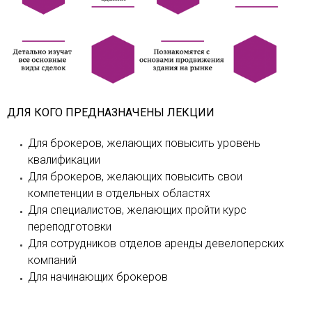
ДЛЯ КОГО ПРЕДНАЗНАЧЕНЫ ЛЕКЦИИ
Для брокеров, желающих повысить уровень
квалификации
Для брокеров, желающих повысить свои
компетенции в отдельных областях
Для специалистов, желающих пройти курс
переподготовки
Для сотрудников отделов аренды девелоперских
компаний
Для начинающих брокеров