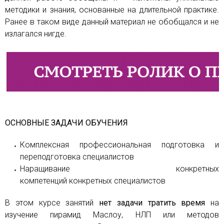
методики и знания, основанные на длительной практике.
Ранее в таком виде данный материал не обобщался и не
излагался нигде.
ОСНОВНЫЕ ЗАДАЧИ ОБУЧЕНИЯ
Комплексная профессиональная подготовка и
переподготовка специалистов
Наращивание конкретных
компетенций конкретных специалистов
В этом курсе занятий
нет задачи тратить время
на
изучение пирамид Маслоу, НЛП или методов