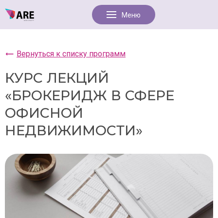
Вернуться к списку программ
КУРС ЛЕКЦИЙ
«БРОКЕРИДЖ В СФЕРЕ
ОФИСНОЙ
НЕДВИЖИМОСТИ»