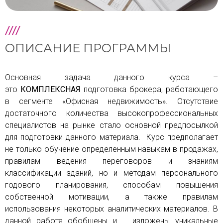
ОПИСАНИЕ ПРОГРАММЫ
Основная задача данного курса –
это
КОМПЛЕКСНАЯ
подготовка брокера, работающего
в сегменте «Офисная недвижимость». Отсутствие
достаточного количества высокопрофессиональных
специалистов на рынке стало основной предпосылкой
для подготовки данного материала. Курс предполагает
не только обучение определенным навыкам в продажах,
правилам ведения переговоров и знаниям
классификации зданий, но и методам персонального
годового планирования, способам повышения
собственной мотивации, а также правилам
использования некоторых аналитических материалов. В
данной работе обобщены и изложены уникальные